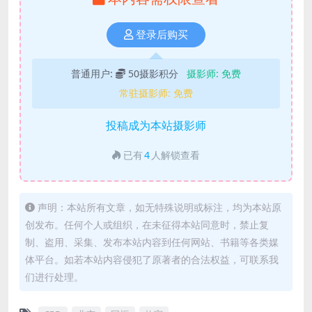
登录后购买
普通用户:
50摄影积分
摄影师:
免费
常驻摄影师:
免费
投稿成为本站摄影师
已有
4
人解锁查看
声明：本站所有文章，如无特殊说明或标注，均为本站原
创发布。任何个人或组织，在未征得本站同意时，禁止复
制、盗用、采集、发布本站内容到任何网站、书籍等各类媒
体平台。如若本站内容侵犯了原著者的合法权益，可联系我
们进行处理。