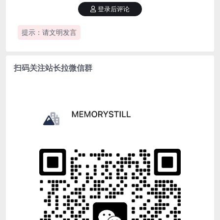
登录后评论
提示：请文明发言
扫码关注站长拉微信群